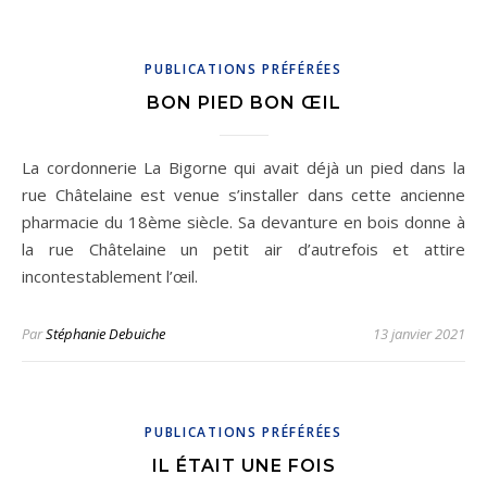
PUBLICATIONS PRÉFÉRÉES
BON PIED BON ŒIL
La cordonnerie La Bigorne qui avait déjà un pied dans la
rue Châtelaine est venue s’installer dans cette ancienne
pharmacie du 18ème siècle. Sa devanture en bois donne à
la rue Châtelaine un petit air d’autrefois et attire
incontestablement l’œil.
Par
Stéphanie Debuiche
13 janvier 2021
PUBLICATIONS PRÉFÉRÉES
IL ÉTAIT UNE FOIS