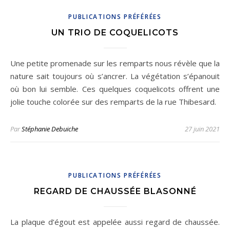
PUBLICATIONS PRÉFÉRÉES
UN TRIO DE COQUELICOTS
Une petite promenade sur les remparts nous révèle que la
nature sait toujours où s’ancrer. La végétation s’épanouit
où bon lui semble. Ces quelques coquelicots offrent une
jolie touche colorée sur des remparts de la rue Thibesard.
Par
Stéphanie Debuiche
27 juin 2021
PUBLICATIONS PRÉFÉRÉES
REGARD DE CHAUSSÉE BLASONNÉ
La plaque d’égout est appelée aussi regard de chaussée.