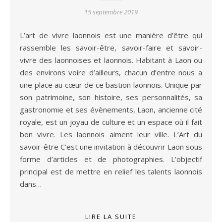
15 septembre 2019
L’art de vivre laonnois est une manière d’être qui
rassemble les savoir-être, savoir-faire et savoir-
vivre des laonnoises et laonnois. Habitant à Laon ou
des environs voire d’ailleurs, chacun d’entre nous a
une place au cœur de ce bastion laonnois. Unique par
son patrimoine, son histoire, ses personnalités, sa
gastronomie et ses évènements, Laon, ancienne cité
royale, est un joyau de culture et un espace où il fait
bon vivre. Les laonnois aiment leur ville. L’Art du
savoir-être C’est une invitation à découvrir Laon sous
forme d’articles et de photographies. L’objectif
principal est de mettre en relief les talents laonnois
dans…
LIRE LA SUITE