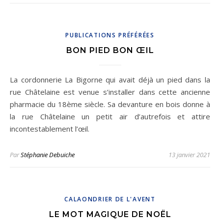
PUBLICATIONS PRÉFÉRÉES
BON PIED BON ŒIL
La cordonnerie La Bigorne qui avait déjà un pied dans la
rue Châtelaine est venue s’installer dans cette ancienne
pharmacie du 18ème siècle. Sa devanture en bois donne à
la rue Châtelaine un petit air d’autrefois et attire
incontestablement l’œil.
Par
Stéphanie Debuiche
13 janvier 2021
CALAONDRIER DE L'AVENT
LE MOT MAGIQUE DE NOËL